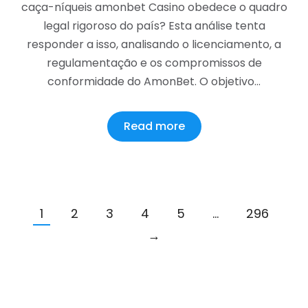
caça-níqueis amonbet Casino obedece o quadro
legal rigoroso do país? Esta análise tenta
responder a isso, analisando o licenciamento, a
regulamentação e os compromissos de
conformidade do AmonBet. O objetivo…
Read more
1
2
3
4
5
…
296
→