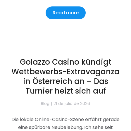
Read more
Golazzo Casino kündigt
Wettbewerbs-Extravaganza
in Österreich an – Das
Turnier heizt sich auf
Blog
21 de julio de 2026
Die lokale Online-Casino-Szene erfährt gerade
eine spürbare Neubelebung. Ich sehe seit