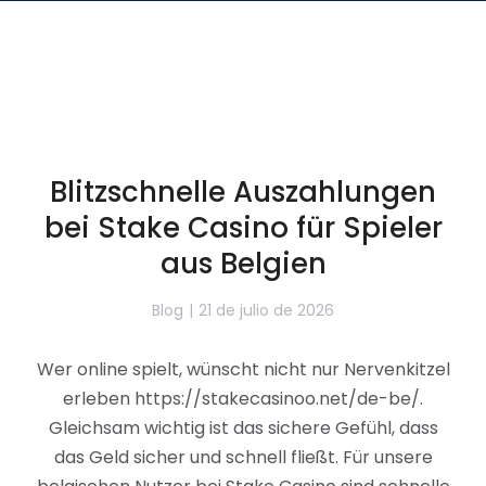
Blitzschnelle Auszahlungen
bei Stake Casino für Spieler
aus Belgien
Blog
21 de julio de 2026
Wer online spielt, wünscht nicht nur Nervenkitzel
erleben https://stakecasinoo.net/de-be/.
Gleichsam wichtig ist das sichere Gefühl, dass
das Geld sicher und schnell fließt. Für unsere