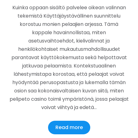
Kuinka oppaan sisältö palvelee oikean valinnan
tekemistä Käyttäjäystävällinen suunnittelu
korostuu monien pelaajien arjessa. Tämä
kappale havainnollistaa, miten
asetusvaihtoehdot, kielivalinnat ja
henkilökohtaiset mukautusmahdollisuudet
parantavat käyttökokemusta sekä helpottavat
jatkuvaa pelaamista. Kontekstuaalinen
lähestymistapa korostaa, että pelaajat voivat
hyödyntää perusopastusta ja lukemalla tämän
osion saa kokonaisvaltaisen kuvan siitä, miten
pelipeto casino toimii ympäristönä, jossa pelaajat
voivat viihtyä ja edetä…
Read more