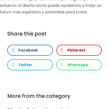
esfuerzo. El diseño social puede ayudarnos a forjar un
futuro más equitativo y sostenible para todos.
Share this post
Facebook
Pinterest
Twitter
WhatsApp
More from the category