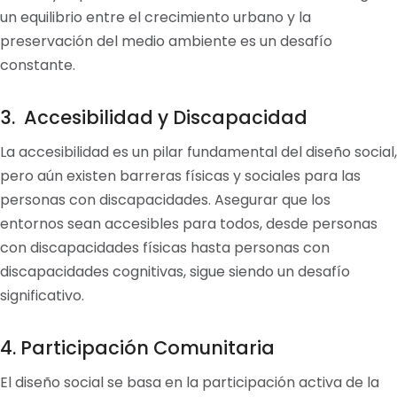
un equilibrio entre el crecimiento urbano y la
preservación del medio ambiente es un desafío
constante.
3. Accesibilidad y Discapacidad
La accesibilidad es un pilar fundamental del diseño social,
pero aún existen barreras físicas y sociales para las
personas con discapacidades. Asegurar que los
entornos sean accesibles para todos, desde personas
con discapacidades físicas hasta personas con
discapacidades cognitivas, sigue siendo un desafío
significativo.
4. Participación Comunitaria
El diseño social se basa en la participación activa de la