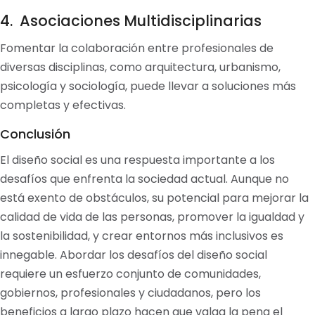
4. Asociaciones Multidisciplinarias
Fomentar la colaboración entre profesionales de
diversas disciplinas, como arquitectura, urbanismo,
psicología y sociología, puede llevar a soluciones más
completas y efectivas.
Conclusión
El diseño social es una respuesta importante a los
desafíos que enfrenta la sociedad actual. Aunque no
está exento de obstáculos, su potencial para mejorar la
calidad de vida de las personas, promover la igualdad y
la sostenibilidad, y crear entornos más inclusivos es
innegable. Abordar los desafíos del diseño social
requiere un esfuerzo conjunto de comunidades,
gobiernos, profesionales y ciudadanos, pero los
beneficios a largo plazo hacen que valga la pena el