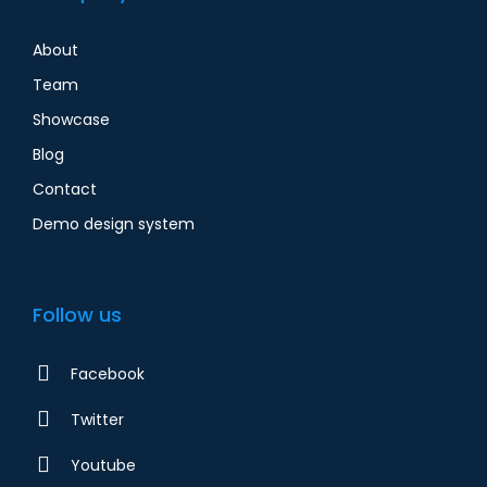
About
Team
Showcase
Blog
Contact
Demo design system
Follow us
Facebook
Twitter
Youtube