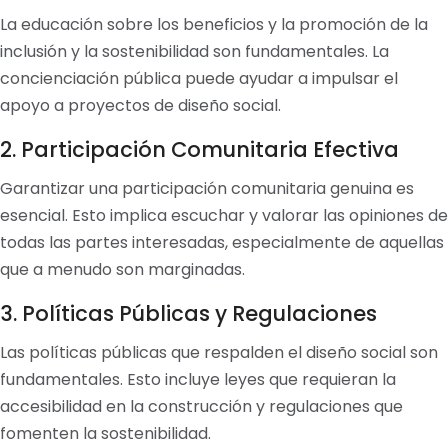
La educación sobre los beneficios y la promoción de la
inclusión y la sostenibilidad son fundamentales. La
concienciación pública puede ayudar a impulsar el
apoyo a proyectos de diseño social.
2. Participación Comunitaria Efectiva
Garantizar una participación comunitaria genuina es
esencial. Esto implica escuchar y valorar las opiniones de
todas las partes interesadas, especialmente de aquellas
que a menudo son marginadas.
3. Políticas Públicas y Regulaciones
Las políticas públicas que respalden el diseño social son
fundamentales. Esto incluye leyes que requieran la
accesibilidad en la construcción y regulaciones que
fomenten la sostenibilidad.