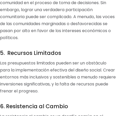
comunidad en el proceso de toma de decisiones. Sin
embargo, lograr una verdadera participación
comunitaria puede ser complicado. A menudo, las voces
de las comunidades marginadas o desfavorecidas se
pasan por alto en favor de los intereses económicos o
políticos.
5. Recursos Limitados
Los presupuestos limitados pueden ser un obstáculo
para la implementación efectiva del diseño social. Crear
entornos más inclusivos y sostenibles a menudo requiere
inversiones significativas, y la falta de recursos puede
frenar el progreso.
6. Resistencia al Cambio