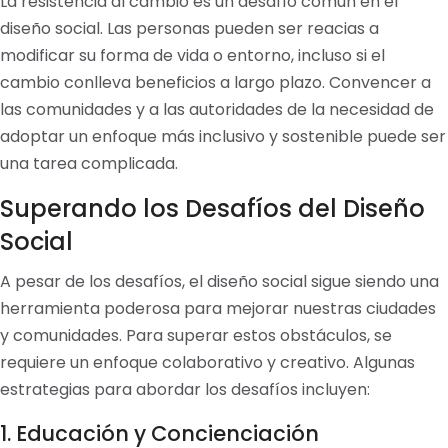
La resistencia al cambio es un desafío común en el
diseño social. Las personas pueden ser reacias a
modificar su forma de vida o entorno, incluso si el
cambio conlleva beneficios a largo plazo. Convencer a
las comunidades y a las autoridades de la necesidad de
adoptar un enfoque más inclusivo y sostenible puede ser
una tarea complicada.
Superando los Desafíos del Diseño
Social
A pesar de los desafíos, el diseño social sigue siendo una
herramienta poderosa para mejorar nuestras ciudades
y comunidades. Para superar estos obstáculos, se
requiere un enfoque colaborativo y creativo. Algunas
estrategias para abordar los desafíos incluyen:
1. Educación y Concienciación