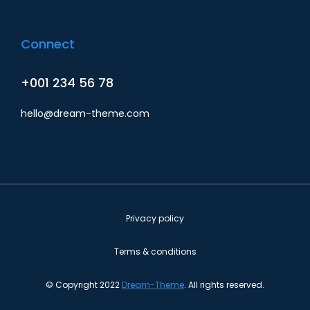
Connect
+001 234 56 78
hello@dream-theme.com
Privacy policy
Terms & conditions
© Copyright 2022
Dream-Theme
. All rights reserved.