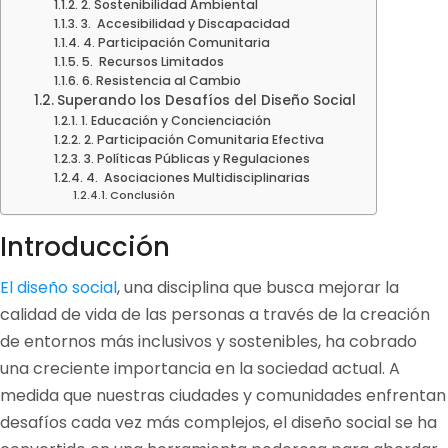
2. Sostenibilidad Ambiental
3. Accesibilidad y Discapacidad
4. Participación Comunitaria
5. Recursos Limitados
6. Resistencia al Cambio
Superando los Desafíos del Diseño Social
1. Educación y Concienciación
2. Participación Comunitaria Efectiva
3. Políticas Públicas y Regulaciones
4. Asociaciones Multidisciplinarias
Conclusión
Introducción
El diseño social
, una disciplina que busca mejorar la
calidad de vida de las personas a través de la creación
de entornos más inclusivos y sostenibles, ha cobrado
una creciente importancia en la sociedad actual. A
medida que nuestras ciudades y comunidades enfrentan
desafíos cada vez más complejos, el diseño social se ha