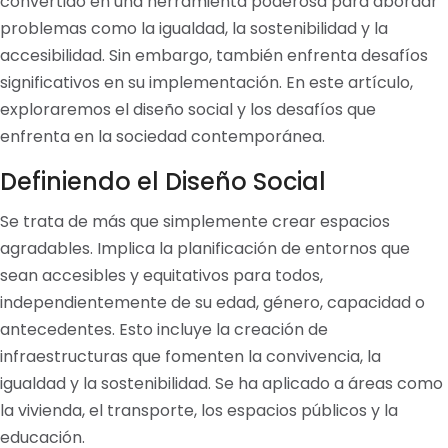
convertido en una herramienta poderosa para abordar
problemas como la igualdad, la sostenibilidad y la
accesibilidad. Sin embargo, también enfrenta desafíos
significativos en su implementación. En este artículo,
exploraremos el diseño social y los desafíos que
enfrenta en la sociedad contemporánea.
Definiendo el Diseño Social
Se trata de más que simplemente crear espacios
agradables. Implica la planificación de entornos que
sean accesibles y equitativos para todos,
independientemente de su edad, género, capacidad o
antecedentes. Esto incluye la creación de
infraestructuras que fomenten la convivencia, la
igualdad y la sostenibilidad. Se ha aplicado a áreas como
la vivienda, el transporte, los espacios públicos y la
educación.