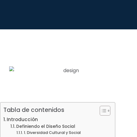
Tabla de contenidos
Introducción
Definiendo el Diseño Social
1. Diversidad Cultural y Social