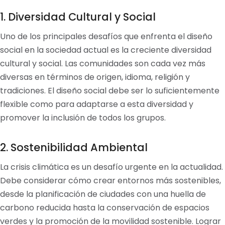
1. Diversidad Cultural y Social
Uno de los principales desafíos que enfrenta el diseño
social en la sociedad actual es la creciente diversidad
cultural y social. Las comunidades son cada vez más
diversas en términos de origen, idioma, religión y
tradiciones. El diseño social debe ser lo suficientemente
flexible como para adaptarse a esta diversidad y
promover la inclusión de todos los grupos.
2. Sostenibilidad Ambiental
La crisis climática es un desafío urgente en la actualidad.
Debe considerar cómo crear entornos más sostenibles,
desde la planificación de ciudades con una huella de
carbono reducida hasta la conservación de espacios
verdes y la promoción de la movilidad sostenible. Lograr