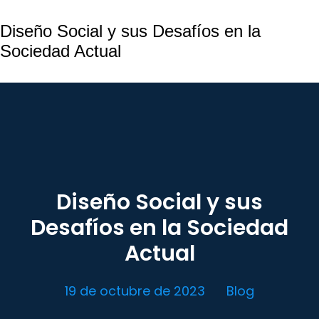
Diseño Social y sus Desafíos en la
Sociedad Actual
Diseño Social y sus
Desafíos en la Sociedad
Actual
19 de octubre de 2023
Blog