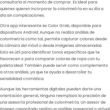
consultarla al momento de comprar. Es ideal para
quienes quieren incorporar la colorimetría en su día a
día sin complicaciones.
Otra app interesante es Color Grab, disponible para
dispositivos Android. Aunque no realiza análisis de
colorimetría como tal, permite capturar colores desde
la cámara del móvil o desde imágenes almacenadas.
Esto es útil para identificar tonos específicos que te
favorecen o para comparar colores de ropa con tu
paleta ideal. También puede servir como complemento
a otros análisis, ya que te ayuda a desarrollar tu
sensibilidad cromática.
Aunque las herramientas digitales pueden darte una
orientación general, ninguna reemplaza la precisión de
una asesoría profesional de colorimetría. Un asesor de
imagen capacitado realiza un análisis presencial o virtual