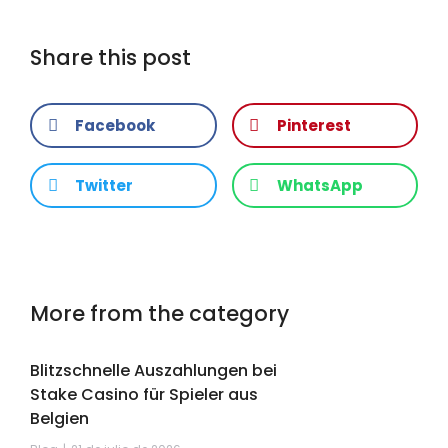
Share this post
Facebook
Pinterest
Twitter
WhatsApp
More from the category
Blitzschnelle Auszahlungen bei
Stake Casino für Spieler aus
Belgien