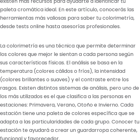
existen más recursos para ayudarte a identificar tu
paleta cromática ideal. En este artículo, conocerás las
herramientas más valiosas para saber tu colorimetría,
desde tests online hasta asesorías profesionales.
La colorimetría es una técnica que permite determinar
los colores que mejor le sientan a cada persona según
sus características físicas. El análisis se basa en la
temperatura (colores cálidos o fríos), la intensidad
(colores brillantes o suaves) y el contraste entre los
rasgos. Existen distintos sistemas de análisis, pero uno de
los más utilizados es el que clasifica a las personas en
estaciones: Primavera, Verano, Otoño e Invierno. Cada
estación tiene una paleta de colores específica que se
adapta a las particularidades de cada grupo. Conocer tu
estación te ayudará a crear un guardarropa coherente,
funcional y favorecedor.