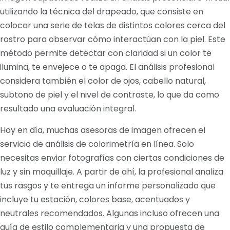
utilizando la técnica del drapeado, que consiste en
colocar una serie de telas de distintos colores cerca del
rostro para observar cómo interactúan con la piel. Este
método permite detectar con claridad si un color te
ilumina, te envejece o te apaga. El análisis profesional
considera también el color de ojos, cabello natural,
subtono de piel y el nivel de contraste, lo que da como
resultado una evaluación integral.
Hoy en día, muchas asesoras de imagen ofrecen el
servicio de análisis de colorimetría en línea. Solo
necesitas enviar fotografías con ciertas condiciones de
luz y sin maquillaje. A partir de ahí, la profesional analiza
tus rasgos y te entrega un informe personalizado que
incluye tu estación, colores base, acentuados y
neutrales recomendados. Algunas incluso ofrecen una
guía de estilo complementaria y una propuesta de