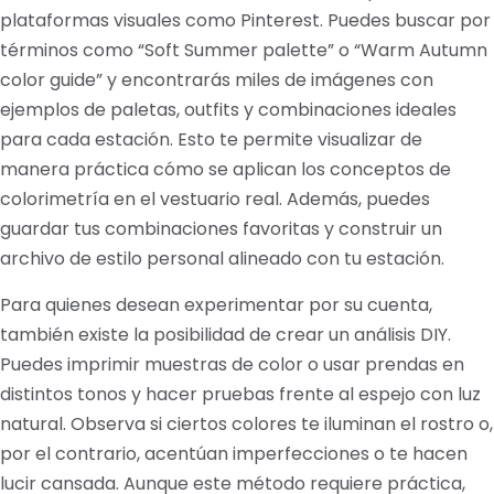
plataformas visuales como Pinterest. Puedes buscar por
términos como “Soft Summer palette” o “Warm Autumn
color guide” y encontrarás miles de imágenes con
ejemplos de paletas, outfits y combinaciones ideales
para cada estación. Esto te permite visualizar de
manera práctica cómo se aplican los conceptos de
colorimetría en el vestuario real. Además, puedes
guardar tus combinaciones favoritas y construir un
archivo de estilo personal alineado con tu estación.
Para quienes desean experimentar por su cuenta,
también existe la posibilidad de crear un análisis DIY.
Puedes imprimir muestras de color o usar prendas en
distintos tonos y hacer pruebas frente al espejo con luz
natural. Observa si ciertos colores te iluminan el rostro o,
por el contrario, acentúan imperfecciones o te hacen
lucir cansada. Aunque este método requiere práctica,