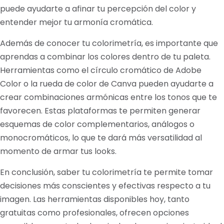
puede ayudarte a afinar tu percepción del color y
entender mejor tu armonía cromática.
Además de conocer tu colorimetría, es importante que
aprendas a combinar los colores dentro de tu paleta.
Herramientas como el círculo cromático de Adobe
Color o la rueda de color de Canva pueden ayudarte a
crear combinaciones armónicas entre los tonos que te
favorecen. Estas plataformas te permiten generar
esquemas de color complementarios, análogos o
monocromáticos, lo que te dará más versatilidad al
momento de armar tus looks.
En conclusión, saber tu colorimetría te permite tomar
decisiones más conscientes y efectivas respecto a tu
imagen. Las herramientas disponibles hoy, tanto
gratuitas como profesionales, ofrecen opciones