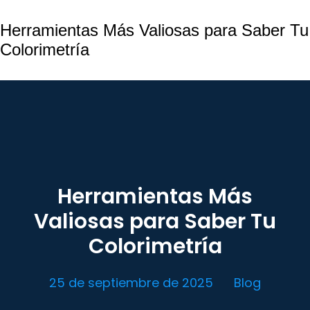
Herramientas Más Valiosas para Saber Tu
Colorimetría
Herramientas Más
Valiosas para Saber Tu
Colorimetría
25 de septiembre de 2025
Blog