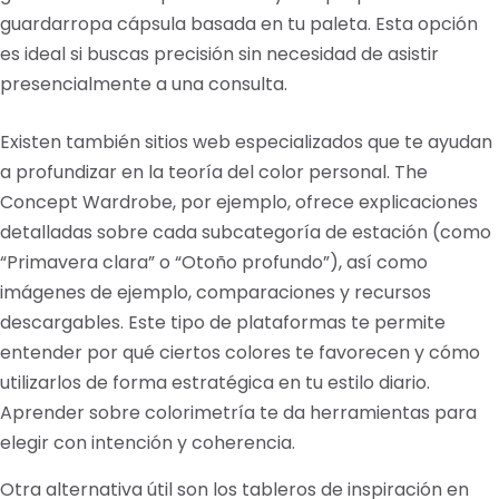
guardarropa cápsula basada en tu paleta. Esta opción
es ideal si buscas precisión sin necesidad de asistir
presencialmente a una consulta.
Existen también sitios web especializados que te ayudan
a profundizar en la teoría del color personal. The
Concept Wardrobe, por ejemplo, ofrece explicaciones
detalladas sobre cada subcategoría de estación (como
“Primavera clara” o “Otoño profundo”), así como
imágenes de ejemplo, comparaciones y recursos
descargables. Este tipo de plataformas te permite
entender por qué ciertos colores te favorecen y cómo
utilizarlos de forma estratégica en tu estilo diario.
Aprender sobre colorimetría te da herramientas para
elegir con intención y coherencia.
Otra alternativa útil son los tableros de inspiración en