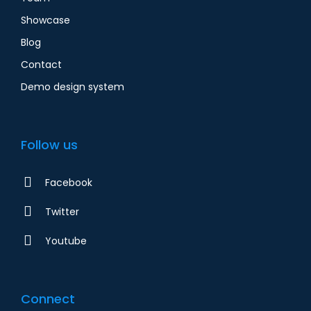
Showcase
Blog
Contact
Demo design system
Follow us
Facebook
Twitter
Youtube
Connect