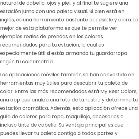
natural de cabello, ojos y piel, y al final te sugiere una
estación junto con una paleta visual. Si bien está en
inglés, es una herramienta bastante accesible y clara. Lo
mejor de esta plataforma es que te permite ver
ejemplos reales de prendas en los colores
recomendados para tu estación, lo cual es
especialmente útil si estás armando tu guardarropa
según tu colorimetría.
Las aplicaciones móviles también se han convertido en
herramientas muy útiles para descubrir tu paleta de
color. Entre las más recomendadas está My Best Colors,
una app que analiza una foto de tu rostro y determina tu
estación cromática. Además, esta aplicación ofrece una
guía de colores para ropa, maquillaje, accesorios e
incluso tinte de cabello. Su ventaja principal es que
puedes llevar tu paleta contigo a todas partes y