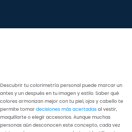
Descubrir tu colorimetría personal puede marcar un
antes y un después en tu imagen y estilo. Saber qué
colores armonizan mejor con tu piel, ojos y cabello te
permite tomar
decisiones más acertadas
al vestir,
maquillarte o elegir accesorios. Aunque muchas
personas aún desconocen este concepto, cada vez