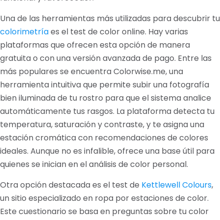
Una de las herramientas más utilizadas para descubrir tu
colorimetría
es el test de color online. Hay varias
plataformas que ofrecen esta opción de manera
gratuita o con una versión avanzada de pago. Entre las
más populares se encuentra Colorwise.me, una
herramienta intuitiva que permite subir una fotografía
bien iluminada de tu rostro para que el sistema analice
automáticamente tus rasgos. La plataforma detecta tu
temperatura, saturación y contraste, y te asigna una
estación cromática con recomendaciones de colores
ideales. Aunque no es infalible, ofrece una base útil para
quienes se inician en el análisis de color personal.
Otra opción destacada es el test de
Kettlewell Colours
,
un sitio especializado en ropa por estaciones de color.
Este cuestionario se basa en preguntas sobre tu color