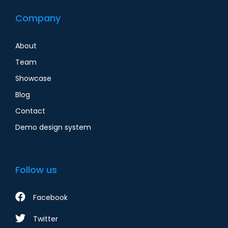
Company
About
Team
Showcase
Blog
Contact
Demo design system
Follow us
Facebook
Twitter