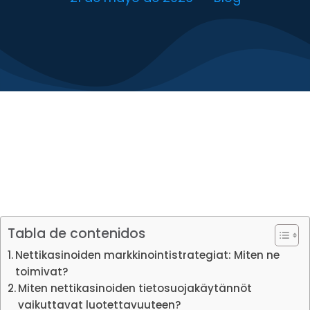
Tabla de contenidos
Nettikasinoiden markkinointistrategiat: Miten ne
toimivat?
Miten nettikasinoiden tietosuojakäytännöt
vaikuttavat luotettavuuteen?