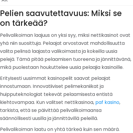
Pelien saavutettavuus: Miksi se
on tärkeää?
Pelivalikoiman laajuus on yksi syy, miksi nettikasinot ovat
yhä niin suosittuja. Pelaajat arvostavat mahdollisuutta
valita pelinsä laajasta valikoimasta ja kokeilla uusia
pelejä. Tämä pitää pelaamisen tuoreena ja jännittävänä,
mikä puolestaan houkuttelee uusia pelaajia kasinoille.
Erityisesti uusimmat kasinopelit saavat pelaajat
innostumaan. Innovatiiviset pelimekaniikat ja
huipputeknologiat tekevät pelaamisesta entistä
kiehtovampaa. Kun valitset nettikasinoa,
paf kasino
,
tarkista, että se päivittää pelivalikoimaansa
säännöllisesti uusilla ja jännittävillä peleillä.
Pelivalikoiman laatu on yhtä tärkeä kuin sen määrä.