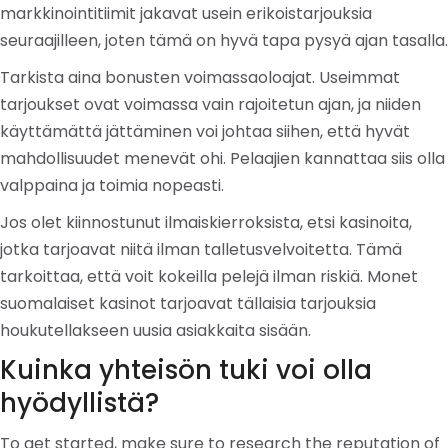
markkinointitiimit jakavat usein erikoistarjouksia
seuraajilleen, joten tämä on hyvä tapa pysyä ajan tasalla.
Tarkista aina bonusten voimassaoloajat. Useimmat
tarjoukset ovat voimassa vain rajoitetun ajan, ja niiden
käyttämättä jättäminen voi johtaa siihen, että hyvät
mahdollisuudet menevät ohi. Pelaajien kannattaa siis olla
valppaina ja toimia nopeasti.
Jos olet kiinnostunut ilmaiskierroksista, etsi kasinoita,
jotka tarjoavat niitä ilman talletusvelvoitetta. Tämä
tarkoittaa, että voit kokeilla pelejä ilman riskiä. Monet
suomalaiset kasinot tarjoavat tällaisia tarjouksia
houkutellakseen uusia asiakkaita sisään.
Kuinka yhteisön tuki voi olla
hyödyllistä?
To get started, make sure to research the reputation of