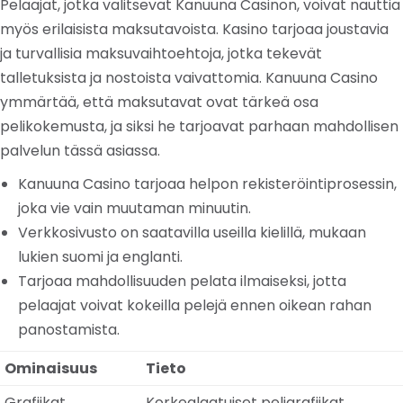
Pelaajat, jotka valitsevat Kanuuna Casinon, voivat nauttia
myös erilaisista maksutavoista. Kasino tarjoaa joustavia
ja turvallisia maksuvaihtoehtoja, jotka tekevät
talletuksista ja nostoista vaivattomia. Kanuuna Casino
ymmärtää, että maksutavat ovat tärkeä osa
pelikokemusta, ja siksi he tarjoavat parhaan mahdollisen
palvelun tässä asiassa.
Kanuuna Casino tarjoaa helpon rekisteröintiprosessin,
joka vie vain muutaman minuutin.
Verkkosivusto on saatavilla useilla kielillä, mukaan
lukien suomi ja englanti.
Tarjoaa mahdollisuuden pelata ilmaiseksi, jotta
pelaajat voivat kokeilla pelejä ennen oikean rahan
panostamista.
Ominaisuus
Tieto
Grafiikat
Korkealaatuiset peligrafiikat