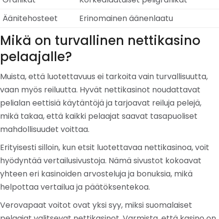
Äänitehosteet
Erinomainen äänenlaatu
Mikä on turvallinen nettikasino
pelaajalle?
Muista, että luotettavuus ei tarkoita vain turvallisuutta,
vaan myös reiluutta. Hyvät nettikasinot noudattavat
pelialan eettisiä käytäntöjä ja tarjoavat reiluja pelejä,
mikä takaa, että kaikki pelaajat saavat tasapuoliset
mahdollisuudet voittaa.
Erityisesti silloin, kun etsit luotettavaa nettikasinoa, voit
hyödyntää vertailusivustoja. Nämä sivustot kokoavat
yhteen eri kasinoiden arvosteluja ja bonuksia, mikä
helpottaa vertailua ja päätöksentekoa.
Verovapaat voitot ovat yksi syy, miksi suomalaiset
pelaajat valitsevat nettikasinot. Varmista, että kasino on