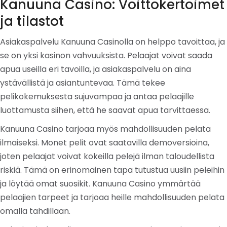
Kanuuna Casino: Voittokertoimet
ja tilastot
Asiakaspalvelu Kanuuna Casinolla on helppo tavoittaa, ja
se on yksi kasinon vahvuuksista. Pelaajat voivat saada
apua useilla eri tavoilla, ja asiakaspalvelu on aina
ystävällistä ja asiantuntevaa. Tämä tekee
pelikokemuksesta sujuvampaa ja antaa pelaajille
luottamusta siihen, että he saavat apua tarvittaessa.
Kanuuna Casino tarjoaa myös mahdollisuuden pelata
ilmaiseksi. Monet pelit ovat saatavilla demoversioina,
joten pelaajat voivat kokeilla pelejä ilman taloudellista
riskiä. Tämä on erinomainen tapa tutustua uusiin peleihin
ja löytää omat suosikit. Kanuuna Casino ymmärtää
pelaajien tarpeet ja tarjoaa heille mahdollisuuden pelata
omalla tahdillaan.