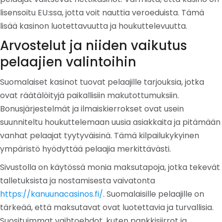
lisensoitu EU:ssa, jotta voit nauttia veroeduista. Tämä
lisää kasinon luotettavuutta ja houkuttelevuutta.
Arvostelut ja niiden vaikutus
pelaajien valintoihin
Suomalaiset kasinot tuovat pelaajille tarjouksia, jotka
ovat räätälöityjä paikallisiin makutottumuksiin.
Bonusjärjestelmät ja ilmaiskierrokset ovat usein
suunniteltu houkuttelemaan uusia asiakkaita ja pitämään
vanhat pelaajat tyytyväisinä. Tämä kilpailukykyinen
ympäristö hyödyttää pelaajia merkittävästi.
Sivustolla on käytössä monia maksutapoja, jotka tekevät
talletuksista ja nostamisesta vaivatonta
https://kanuunacasinos.fi/
. Suomalaisille pelaajille on
tärkeää, että maksutavat ovat luotettavia ja turvallisia.
Suosituimmat vaihtoehdot, kuten pankkisiirrot ja