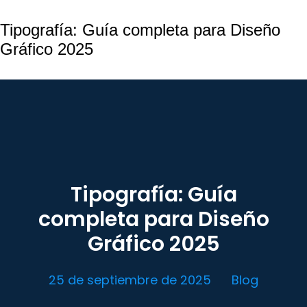
Tipografía: Guía completa para Diseño
Gráfico 2025
Tipografía: Guía
completa para Diseño
Gráfico 2025
25 de septiembre de 2025
Blog