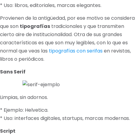
* Uso: libros, editoriales, marcas elegantes.
Provienen de la antigüedad, por ese motivo se considera
que son
tipografías
tradicionales y que transmiten
cierto aire de institucionalidad. Otra de sus grandes
características es que son muy legibles, con lo que es
normal que veas las
tipografías con serifas
en revistas,
libros o periódicos.
Sans Serif
Limpias, sin adornos.
* Ejemplo: Helvetica.
* Uso: interfaces digitales, startups, marcas modernas.
Script