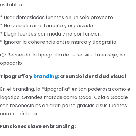
evitables:
* Usar demasiadas fuentes en un solo proyecto.
* No considerar el tamaño y espaciado.
* Elegir fuentes por moda y no por función.
* Ignorar la coherencia entre marca y tipografía.
👉 Recuerda: la tipografía debe servir al mensaje, no
opacarlo.
Tipografía y
branding
: creando identidad visual
En el branding, la *tipografía* es tan poderosa como el
logotipo. Grandes marcas como Coca-Cola o Google
son reconocibles en gran parte gracias a sus fuentes
características.
Funciones clave en branding: