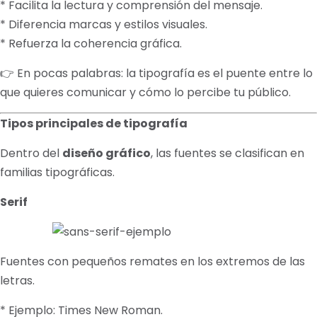
* Facilita la lectura y comprensión del mensaje.
* Diferencia marcas y estilos visuales.
* Refuerza la coherencia gráfica.
👉 En pocas palabras: la tipografía es el puente entre lo
que quieres comunicar y cómo lo percibe tu público.
Tipos principales de tipografía
Dentro del
diseño gráfico
, las fuentes se clasifican en
familias tipográficas.
Serif
Fuentes con pequeños remates en los extremos de las
letras.
* Ejemplo: Times New Roman.