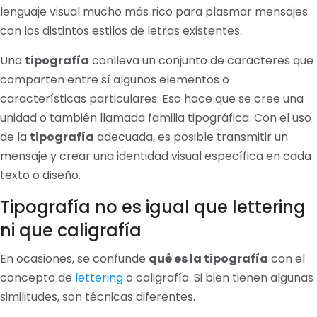
lenguaje visual mucho más rico para plasmar mensajes
con los distintos estilos de letras existentes.
Una
tipografía
conlleva un conjunto de caracteres que
comparten entre sí algunos elementos o
características particulares. Eso hace que se cree una
unidad o también llamada familia tipográfica. Con el uso
de la
tipografía
adecuada, es posible transmitir un
mensaje y crear una identidad visual específica en cada
texto o diseño.
Tipografía no es igual que lettering
ni que caligrafía
En ocasiones, se confunde
qué es la tipografía
con el
concepto de
lettering
o caligrafía. Si bien tienen algunas
similitudes, son técnicas diferentes.