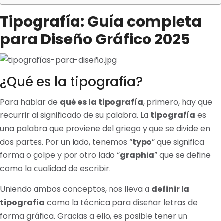
Tipografía: Guía completa
para Diseño Gráfico 2025
¿Qué es la tipografía?
Para hablar de
qué es la tipografía
, primero, hay que
recurrir al significado de su palabra. La
tipografía
es
una palabra que proviene del griego y que se divide en
dos partes. Por un lado, tenemos “
typo
” que significa
forma o golpe y por otro lado “
graphia
” que se define
como la cualidad de escribir.
Uniendo ambos conceptos, nos lleva a
definir la
tipografía
como la técnica para diseñar letras de
forma gráfica. Gracias a ello, es posible tener un