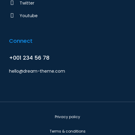
Twitter
Youtube
Connect
+001 234 56 78
hello@dream-theme.com
Privacy policy
Terms & conditions