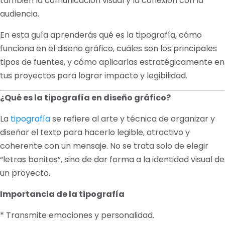
también la comunicación visual y la conexión con la
audiencia.
En esta guía aprenderás qué es la tipografía, cómo
funciona en el diseño gráfico, cuáles son los principales
tipos de fuentes, y cómo aplicarlas estratégicamente en
tus proyectos para lograr impacto y legibilidad.
¿Qué es la tipografía en diseño gráfico?
La
tipografía
se refiere al arte y técnica de organizar y
diseñar el texto para hacerlo legible, atractivo y
coherente con un mensaje. No se trata solo de elegir
“letras bonitas”, sino de dar forma a la identidad visual de
un proyecto.
Importancia de la tipografía
* Transmite emociones y personalidad.