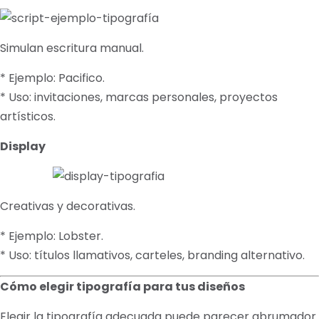
Simulan escritura manual.
* Ejemplo: Pacifico.
* Uso: invitaciones, marcas personales, proyectos
artísticos.
Display
Creativas y decorativas.
* Ejemplo: Lobster.
* Uso: títulos llamativos, carteles, branding alternativo.
Cómo elegir tipografía para tus diseños
Elegir la tipografía adecuada puede parecer abrumador