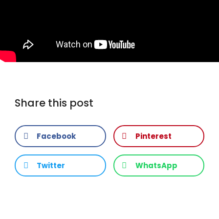
Share this post
Facebook
Pinterest
Twitter
WhatsApp