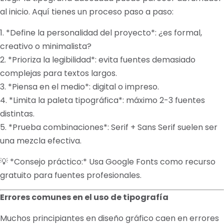
al inicio. Aquí tienes un proceso paso a paso:
1. *Define la personalidad del proyecto*: ¿es formal,
creativo o minimalista?
2. *Prioriza la legibilidad*: evita fuentes demasiado
complejas para textos largos.
3. *Piensa en el medio*: digital o impreso.
4. *Limita la paleta tipográfica*: máximo 2-3 fuentes
distintas.
5. *Prueba combinaciones*: Serif + Sans Serif suelen ser
una mezcla efectiva.
💡 *Consejo práctico:* Usa Google Fonts como recurso
gratuito para fuentes profesionales.
Errores comunes en el uso de tipografía
Muchos principiantes en diseño gráfico caen en errores