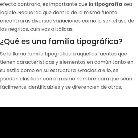
efecto contrario, es importante que la
tipografía
sea
legible. Recuerda que dentro de la misma fuente
encontrarás diversas variaciones como lo son el uso de
las negritas, cursivas o itálicas.
¿Qué es una familia tipográfica?
Se le llama familia tipográfica a aquellas fuentes que
tienen características y elementos en común tanto en
su estilo como en su estructura. Gracias a ello, se
pueden clasificar con el mismo nombre para que sean
fácilmente identificables y se diferencien de otras.