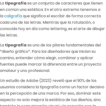
La
tipografía
es un conjunto de caracteres que tienen
en común una estética. En el otro extremo tenemos a
la
caligrafía
que significa el escribir de forma correcta
cada una de las letras. Mientras que la rotulación, o
conocida hoy en día como lettering, es el arte de dibujar
las letras.
La
tipografía
es uno de los pilares fundamentales del
*diseño gráfico*. Para los diseñadores que inician su
camino, entender cómo elegir, combinar y aplicar
fuentes puede marcar la diferencia entre un proyecto
amateur y uno profesional.
Un estudio de Adobe (2023) reveló que el 90% de los
usuarios considera la tipografía como un factor decisivo
en la percepción de una marca. Por eso, dominar este
aspecto no solo mejora la estética de tus diseños, sino