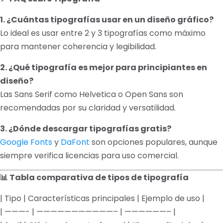
1. ¿Cuántas tipografías usar en un diseño gráfico?
Lo ideal es usar entre 2 y 3 tipografías como máximo
para mantener coherencia y legibilidad.
2. ¿Qué tipografía es mejor para principiantes en
diseño?
Las Sans Serif como Helvetica o Open Sans son
recomendadas por su claridad y versatilidad.
3. ¿Dónde descargar tipografías gratis?
Google Fonts
y
DaFont
son opciones populares, aunque
siempre verifica licencias para uso comercial.
📊 Tabla comparativa de tipos de tipografía
| Tipo | Características principales | Ejemplo de uso |
| ———- | ———————————– | ——————– |