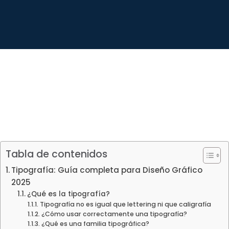
Tabla de contenidos
Tipografía: Guía completa para Diseño Gráfico
2025
¿Qué es la tipografía?
Tipografía no es igual que lettering ni que caligrafía
¿Cómo usar correctamente una tipografía?
¿Qué es una familia tipográfica?