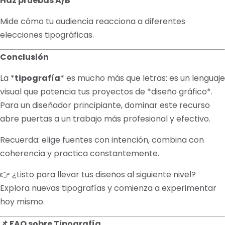
Haz pruebas A/B
Mide cómo tu audiencia reacciona a diferentes
elecciones tipográficas.
Conclusión
La *
tipografía
* es mucho más que letras: es un lenguaje
visual que potencia tus proyectos de *diseño gráfico*.
Para un diseñador principiante, dominar este recurso
abre puertas a un trabajo más profesional y efectivo.
Recuerda: elige fuentes con intención, combina con
coherencia y practica constantemente.
👉 ¿Listo para llevar tus diseños al siguiente nivel?
Explora nuevas tipografías y comienza a experimentar
hoy mismo.
📌 FAQ sobre Tipografía