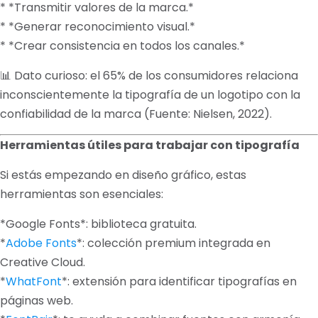
* *Transmitir valores de la marca.*
* *Generar reconocimiento visual.*
* *Crear consistencia en todos los canales.*
📊 Dato curioso: el 65% de los consumidores relaciona
inconscientemente la tipografía de un logotipo con la
confiabilidad de la marca (Fuente: Nielsen, 2022).
Herramientas útiles para trabajar con tipografía
Si estás empezando en diseño gráfico, estas
herramientas son esenciales:
*Google Fonts*: biblioteca gratuita.
*
Adobe Fonts
*: colección premium integrada en
Creative Cloud.
*
WhatFont
*: extensión para identificar tipografías en
páginas web.