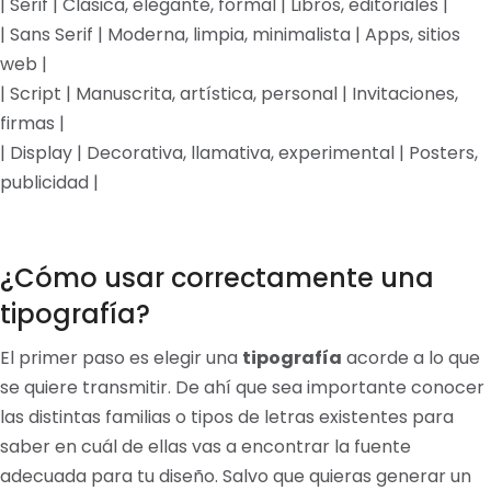
| Serif | Clásica, elegante, formal | Libros, editoriales |
| Sans Serif | Moderna, limpia, minimalista | Apps, sitios
web |
| Script | Manuscrita, artística, personal | Invitaciones,
firmas |
| Display | Decorativa, llamativa, experimental | Posters,
publicidad |
¿Cómo usar correctamente una
tipografía?
El primer paso es elegir una
tipografía
acorde a lo que
se quiere transmitir. De ahí que sea importante conocer
las distintas familias o tipos de letras existentes para
saber en cuál de ellas vas a encontrar la fuente
adecuada para tu diseño. Salvo que quieras generar un