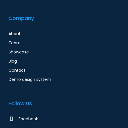
Company
About
Team
Showcase
Blog
Contact
Demo design system
Follow us
Facebook